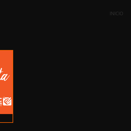
INICIO