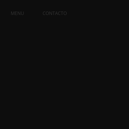
MENU
CONTACTO